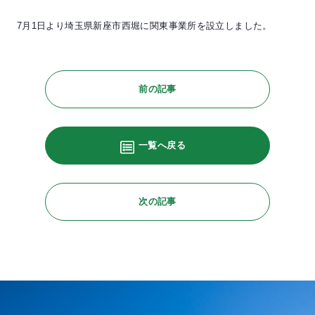
7月1日より埼玉県新座市西堀に関東事業所を設立しました。
前の記事
一覧へ戻る
次の記事