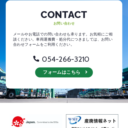
CONTACT
お問い合わせ
メールやお電話での問い合わせも承ります。お気軽にご相
談ください。
車両運搬費・処分代につきましては、お問い
合わせフォームをご利用ください。
054-266-3210
フォームはこちら