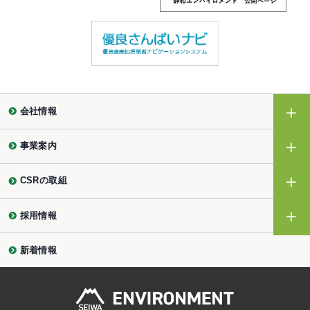
会社情報
事業案内
CSRの取組
採用情報
新着情報