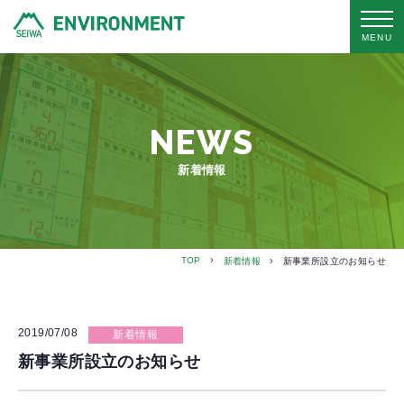
MENU
NEWS
新着情報
TOP
新着情報
新事業所設立のお知らせ
2019/07/08
新着情報
新事業所設立のお知らせ