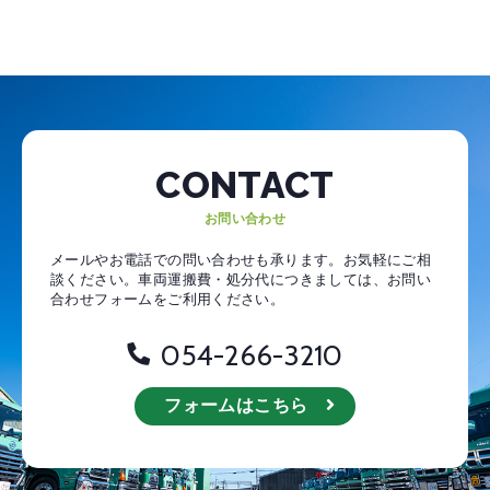
CONTACT
お問い合わせ
メールやお電話での問い合わせも承ります。お気軽にご相
談ください。
車両運搬費・処分代につきましては、お問い
合わせフォームをご利用ください。
054-266-3210
フォームはこちら