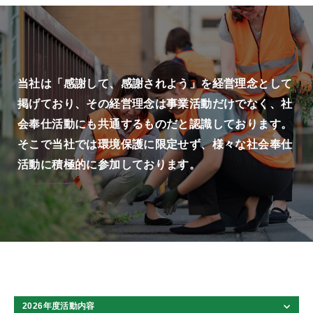
当社は「感謝して、感謝されよう」を経営理念として
掲げており、その経営理念は事業活動だけでなく、社
会奉仕活動にも共通するものだと認識しております。
そこで当社では環境保護に限定せず、様々な社会奉仕
活動に積極的に参加しております。
2026年度活動内容