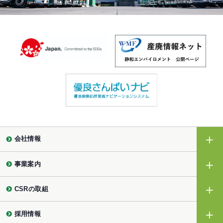
会社情報
事業案内
CSRの取組
採用情報