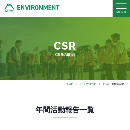
MENU
CSR
CSRの取組
TOP
CSRの取組
社会・地域活動
年間活動報告一覧