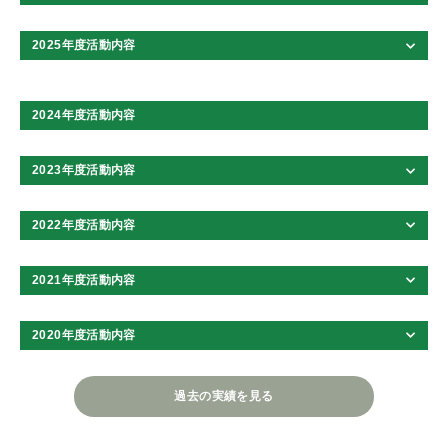
2025年度活動内容
2024年度活動内容
2023年度活動内容
2022年度活動内容
2021年度活動内容
2020年度活動内容
過去の実績を見る