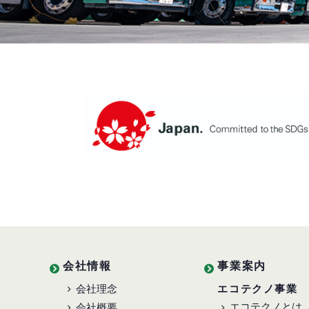
会社情報
事業案内
会社理念
エコテクノ事業
エコテクノとは
会社概要