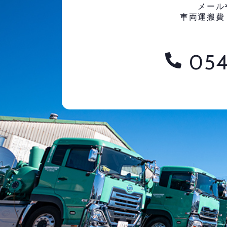
メール
車両運搬費
054