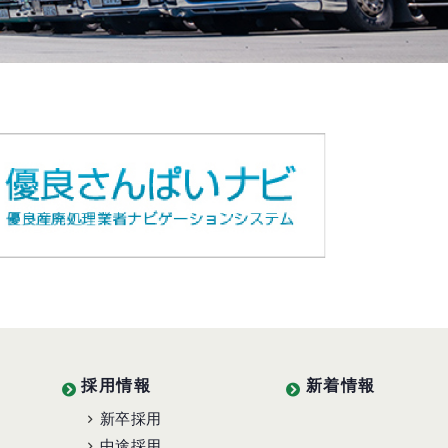
採用情報
新着情報
新卒採用
中途採用