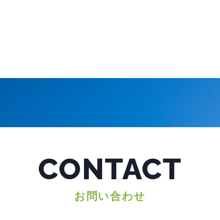
CONTACT
お問い合わせ