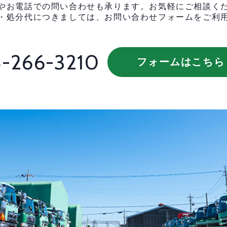
やお電話での問い合わせも承ります。お気軽にご相談く
・処分代につきましては、お問い合わせフォームをご利
-266-3210
フォームはこちら