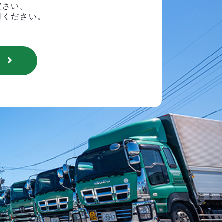
ださい。
用ください。