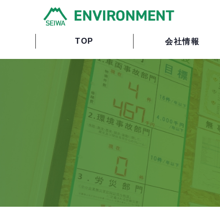
TOP
会社情報