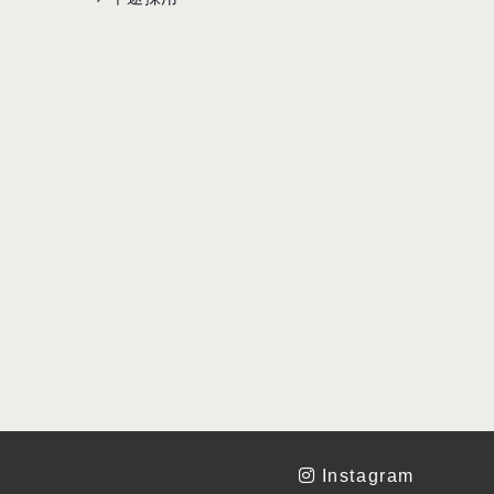
Instagram