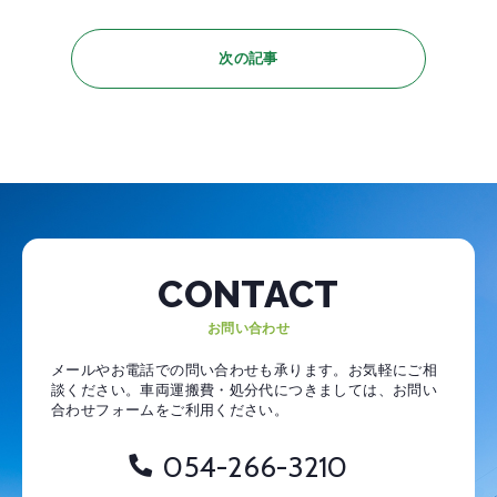
次の記事
CONTACT
お問い合わせ
メールやお電話での問い合わせも承ります。お気軽にご相
談ください。
車両運搬費・処分代につきましては、お問い
合わせフォームをご利用ください。
054-266-3210