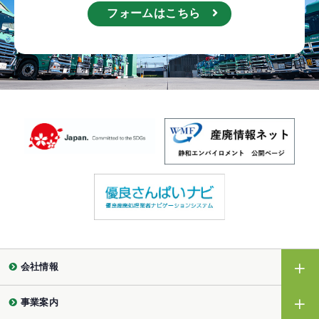
フォームはこちら
会社情報
事業案内