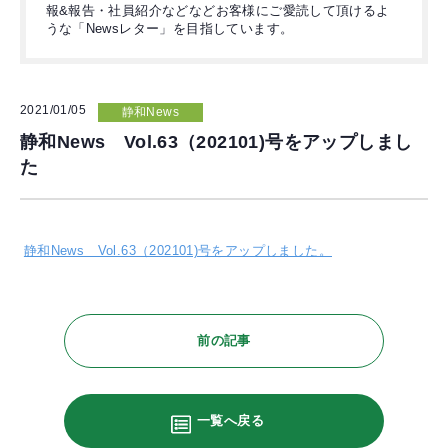
報&報告・社員紹介などなどお客様にご愛読して頂けるよ
うな「Newsレター」を目指しています。
2021/01/05
静和News
静和News Vol.63（202101)号をアップしまし
た
静和News Vol.63（202101)号をアップしました。
前の記事
一覧へ戻る