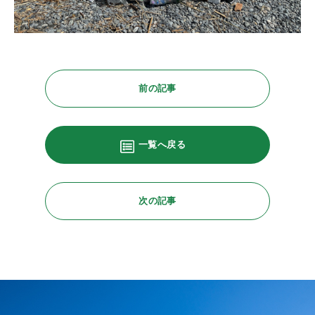
前の記事
一覧へ戻る
次の記事