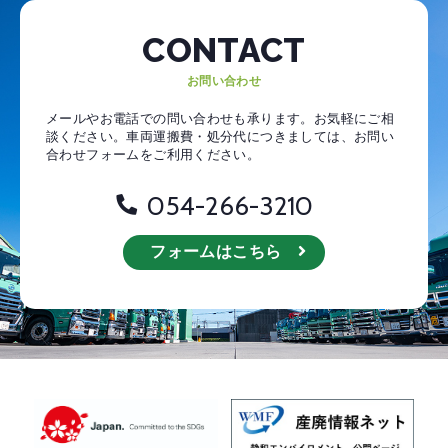
CONTACT
お問い合わせ
メールやお電話での問い合わせも承ります。お気軽にご相
談ください。
車両運搬費・処分代につきましては、お問い
合わせフォームをご利用ください。
054-266-3210
フォームはこちら