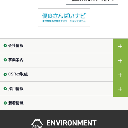
会社情報
事業案内
CSRの取組
採用情報
新着情報