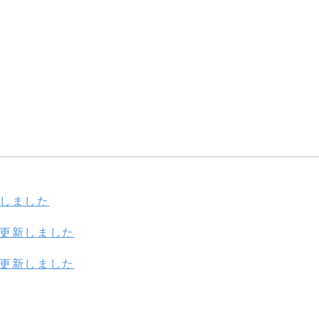
新しました
を更新しました
を更新しました