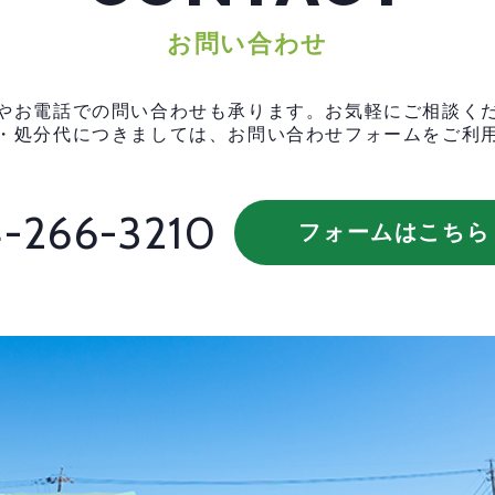
お問い合わせ
やお電話での問い合わせも承ります。お気軽にご相談く
・処分代につきましては、お問い合わせフォームをご利
-266-3210
フォームはこちら