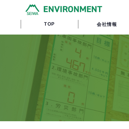
TOP
会社情報