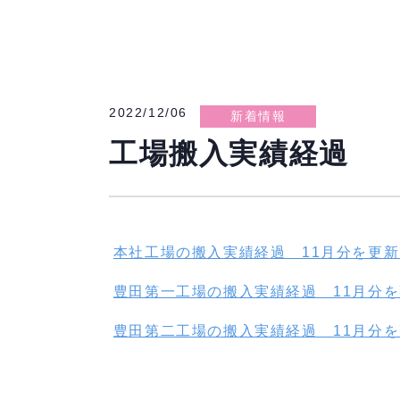
2022/12/06
新着情報
工場搬入実績経過
本社工場の搬入実績経過 11月分を更
豊田第一工場の搬入実績経過 11月分
豊田第二工場の搬入実績経過 11月分