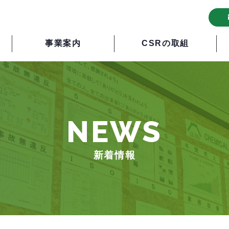
事業案内
CSRの取組
NEWS
新着情報