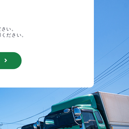
ださい。
用ください。