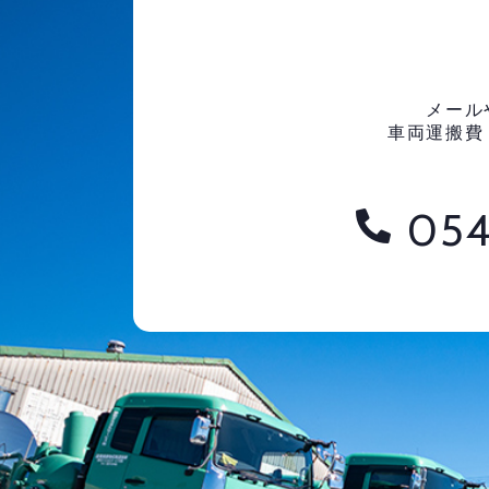
メール
車両運搬費
054