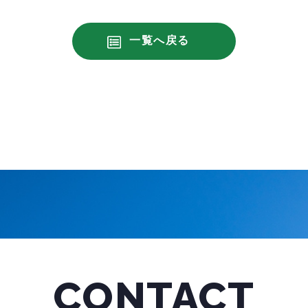
一覧へ戻る
CONTACT