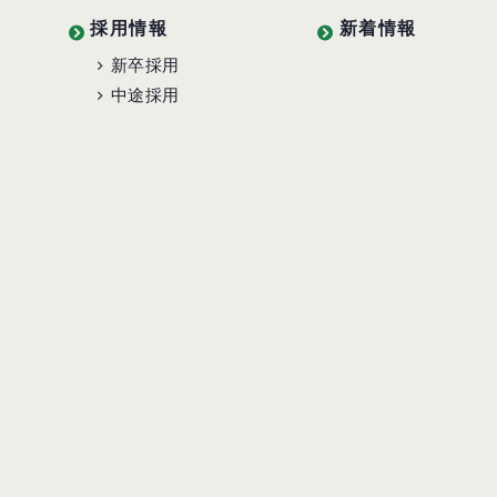
採用情報
新着情報
新卒採用
中途採用