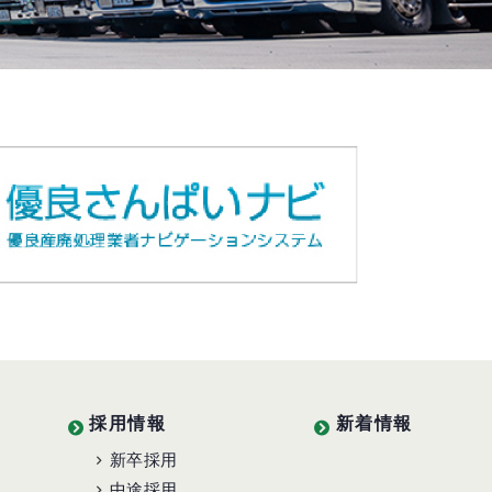
採用情報
新着情報
新卒採用
中途採用