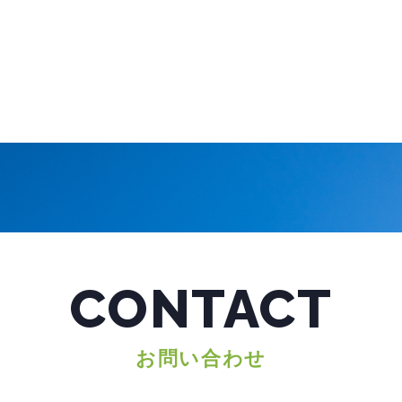
CONTACT
お問い合わせ