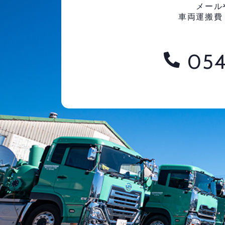
メール
車両運搬費
054