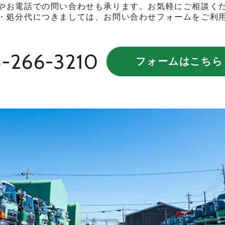
やお電話での問い合わせも承ります。お気軽にご相談く
・処分代につきましては、お問い合わせフォームをご利
-266-3210
フォームはこちら