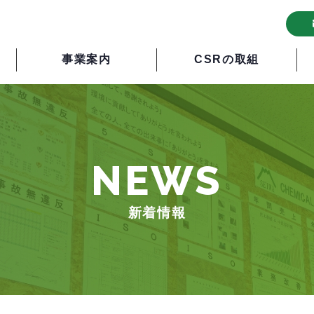
事業案内
CSRの取組
NEWS
新着情報