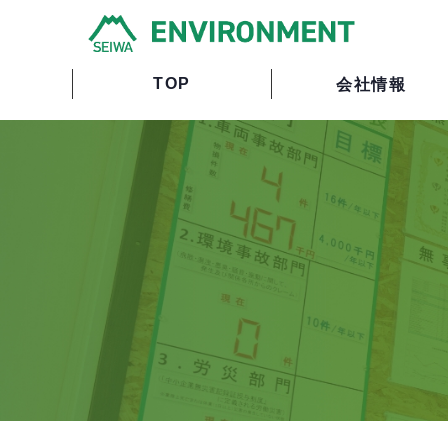
TOP
会社情報