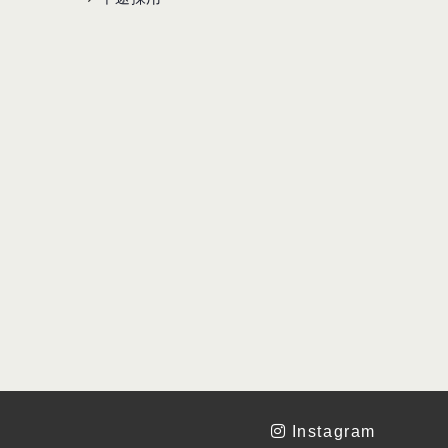
Instagram