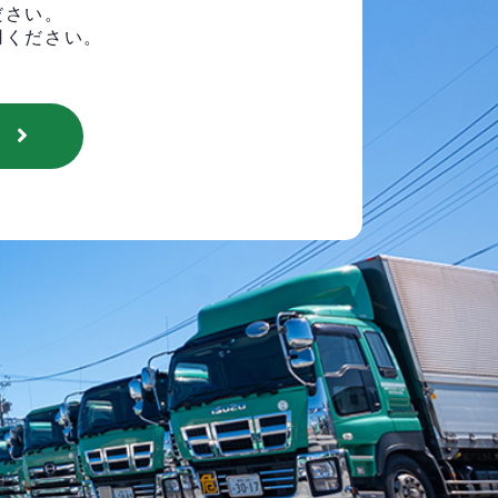
ださい。
用ください。