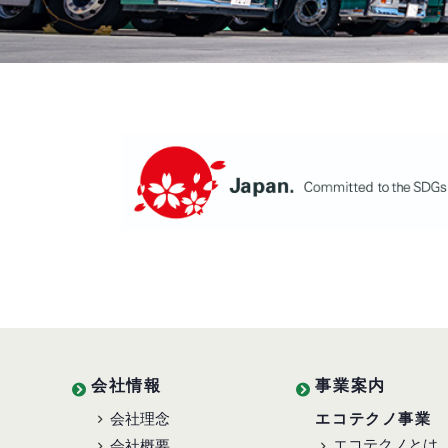
会社情報
事業案内
会社理念
エコテクノ事業
エコテクノとは
会社概要