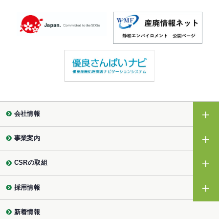
会社情報
事業案内
CSRの取組
採用情報
新着情報