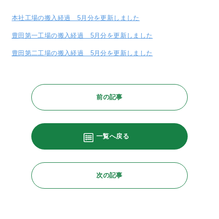
本社工場の搬入経過 5月分を更新しました
豊田第一工場の搬入経過 5月分を更新しました
豊田第二工場の搬入経過 5月分を更新しました
前の記事
一覧へ戻る
次の記事