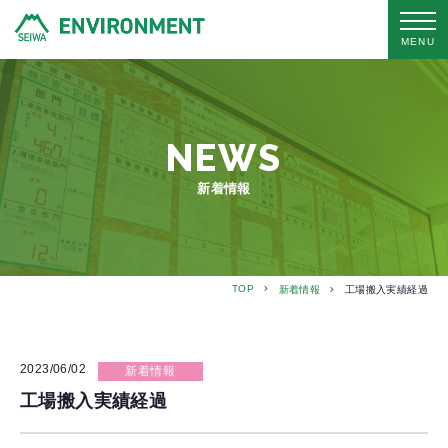
MENU
NEWS
新着情報
TOP
新着情報
工場搬入実績経過
2023/06/02
新着情報
工場搬入実績経過