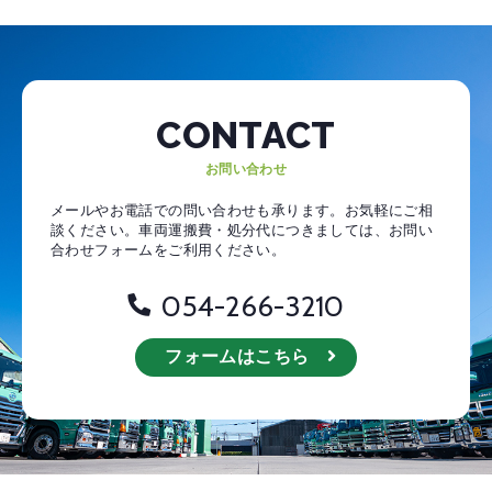
CONTACT
お問い合わせ
メールやお電話での問い合わせも承ります。お気軽にご相
談ください。
車両運搬費・処分代につきましては、お問い
合わせフォームをご利用ください。
054-266-3210
フォームはこちら