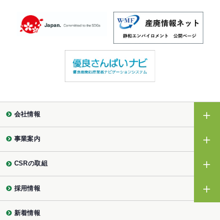
会社情報
事業案内
CSRの取組
採用情報
新着情報