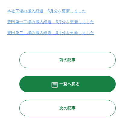
本社工場の搬入経過 6月分を更新しました
豊田第一工場の搬入経過 6月分を更新しました
豊田第二工場の搬入経過 6月分を更新しました
前の記事
一覧へ戻る
次の記事