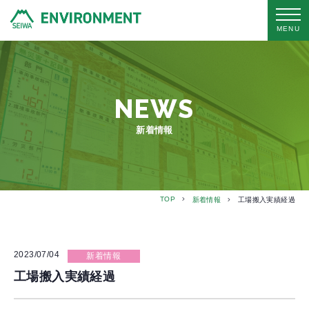
MENU
NEWS
新着情報
TOP
新着情報
工場搬入実績経過
2023/07/04
新着情報
工場搬入実績経過