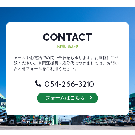
CONTACT
お問い合わせ
メールやお電話での問い合わせも承ります。お気軽にご相
談ください。
車両運搬費・処分代につきましては、お問い
合わせフォームをご利用ください。
054-266-3210
フォームはこちら