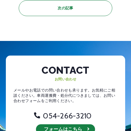
次の記事
CONTACT
お問い合わせ
メールやお電話での問い合わせも承ります。お気軽にご相
談ください。
車両運搬費・処分代につきましては、お問い
合わせフォームをご利用ください。
054-266-3210
フォームはこちら