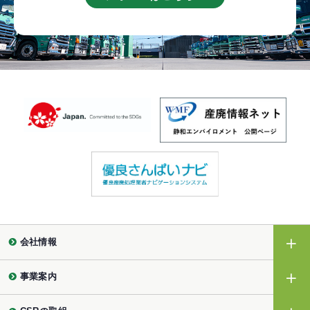
会社情報
事業案内