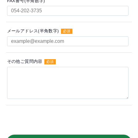
FAX番号(半角数字)
メールアドレス(半角数字)
必須
その他ご質問内容
必須