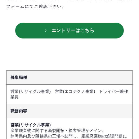
フォームにてご確認下さい。
エントリーはこちら
募集職種
営業(リサイクル事業) 営業(エコテクノ事業) ドライバー兼作
業員
職務内容
営業(リサイクル事業)
産業廃棄物に関する新規開拓・顧客管理がメイン。
静岡県内及び隣接県の工場へ訪問し、産業廃棄物の処理問題に