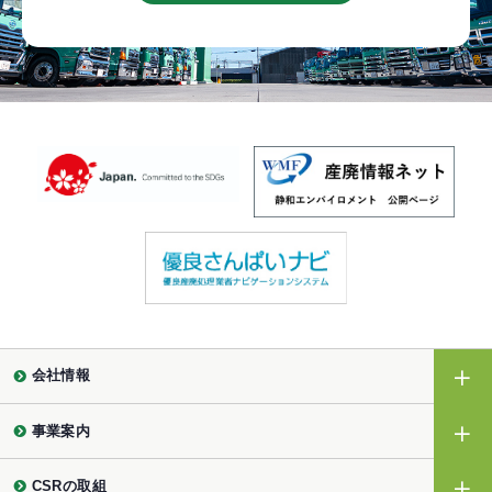
会社情報
事業案内
CSRの取組