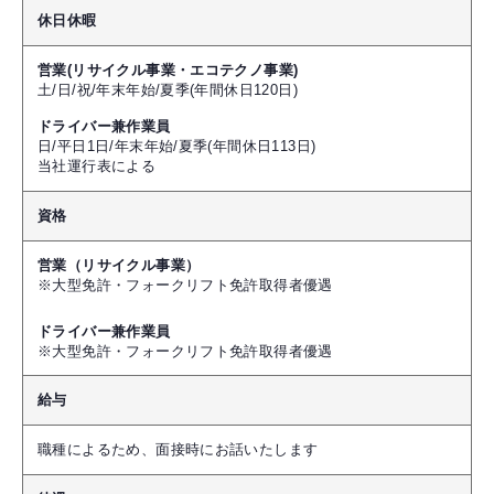
休日休暇
営業(リサイクル事業・エコテクノ事業)
土/日/祝/年末年始/夏季(年間休日120日)
ドライバー兼作業員
日/平日1日/年末年始/夏季(年間休日113日)
当社運行表による
資格
営業（リサイクル事業）
※大型免許・フォークリフト免許取得者優遇
ドライバー兼作業員
※大型免許・フォークリフト免許取得者優遇
給与
職種によるため、面接時にお話いたします