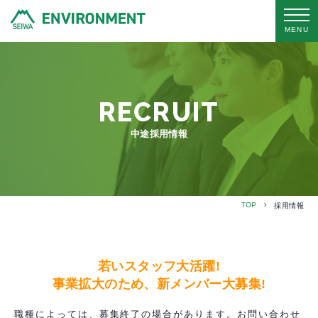
MENU
RECRUIT
中途採用情報
TOP
採用情報
若いスタッフ大活躍!
事業拡大のため、新メンバー大募集!
職種によっては、募集終了の場合があります。お問い合わせ