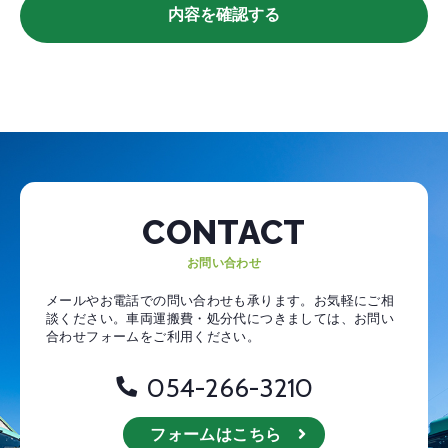
内容を確認する
CONTACT
お問い合わせ
メールやお電話での問い合わせも承ります。お気軽にご相
談ください。
車両運搬費・処分代につきましては、お問い
合わせフォームをご利用ください。
054-266-3210
フォームはこちら