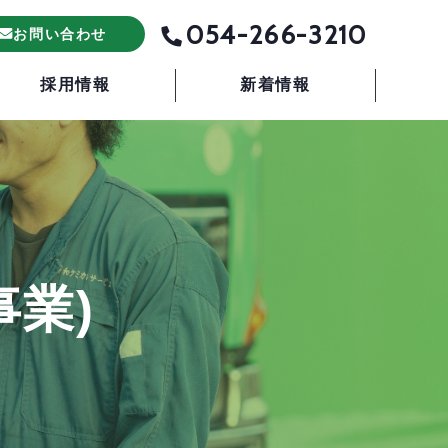
054-266-3210
お問い合わせ
採用情報
新着情報
事業)