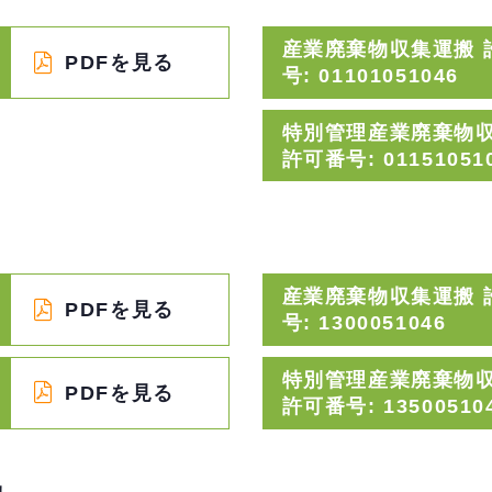
産業廃棄物収集運搬 
PDFを見る
号: 01101051046
特別管理産業廃棄物
許可番号: 01151051
産業廃棄物収集運搬 
PDFを見る
号: 1300051046
特別管理産業廃棄物
PDFを見る
許可番号: 13500510