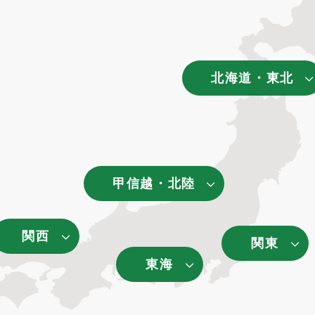
北海道・東北
甲信越・北陸
関西
関東
東海