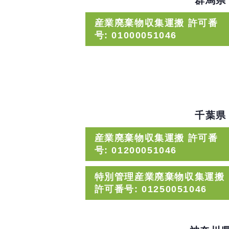
群馬県
産業廃棄物収集運搬 許可番
号: 01000051046
千葉県
産業廃棄物収集運搬 許可番
号: 01200051046
特別管理産業廃棄物収集運搬
許可番号: 01250051046