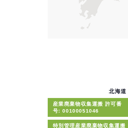
北海道
産業廃棄物収集運搬 許可番
号: 00100051046
特別管理産業廃棄物収集運搬