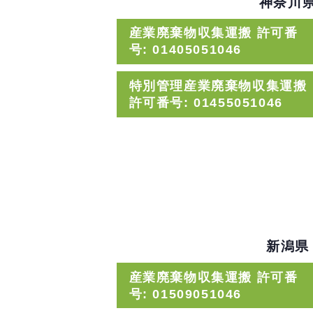
神奈川
産業廃棄物収集運搬 許可番
号: 01405051046
特別管理産業廃棄物収集運搬
許可番号: 01455051046
新潟県
産業廃棄物収集運搬 許可番
号: 01509051046