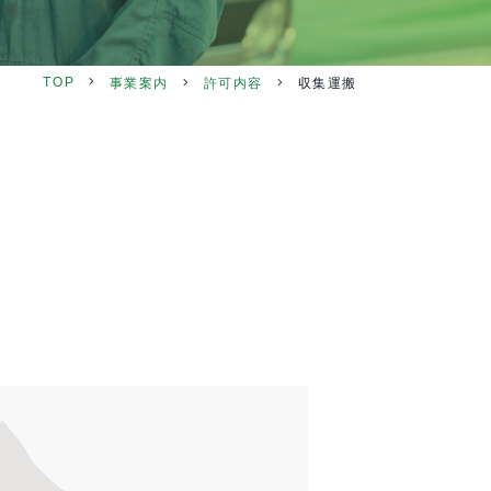
TOP
事業案内
許可内容
収集運搬