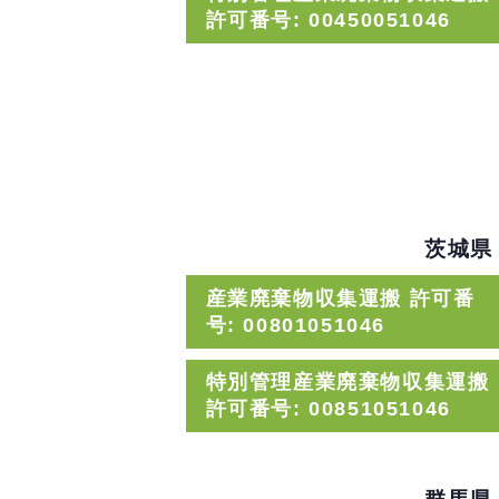
許可番号: 00450051046
茨城県
産業廃棄物収集運搬 許可番
号: 00801051046
特別管理産業廃棄物収集運搬
許可番号: 00851051046