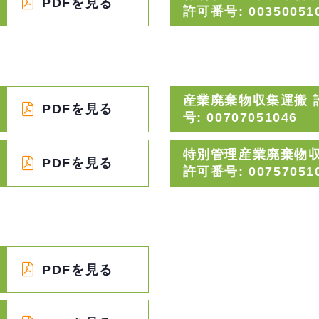
PDFを見る
許可番号: 00350051
産業廃棄物収集運搬 
PDFを見る
号: 00707051046
特別管理産業廃棄物
PDFを見る
許可番号: 00757051
PDFを見る