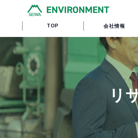
TOP
会社情報
リサ