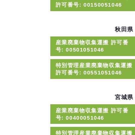
許可番号: 00150051046
秋田県
産業廃棄物収集運搬 許可番
号: 00501051046
特別管理産業廃棄物収集運搬
許可番号: 00551051046
宮城県
産業廃棄物収集運搬 許可番
号: 00400051046
特別管理産業廃棄物収集運搬