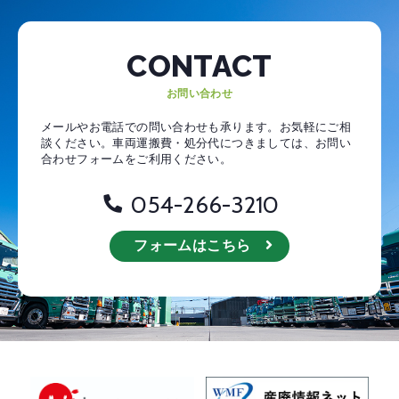
CONTACT
お問い合わせ
メールやお電話での問い合わせも承ります。お気軽にご相
談ください。
車両運搬費・処分代につきましては、お問い
合わせフォームをご利用ください。
054-266-3210
フォームはこちら