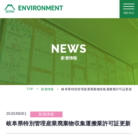
MENU
NEWS
新着情報
TOP
新着情報
岐阜県特別管理産業廃棄物収集運搬業許可証更新
2020/09/01
新着情報
岐阜県特別管理産業廃棄物収集運搬業許可証更新