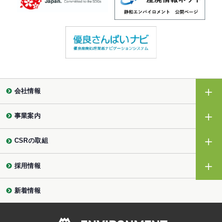
会社情報
事業案内
CSRの取組
採用情報
新着情報