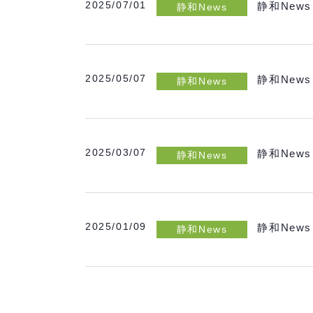
2025/07/01
静和News
静和News
2025/05/07
静和News
静和News
2025/03/07
静和News
静和News
2025/01/09
静和News
静和News