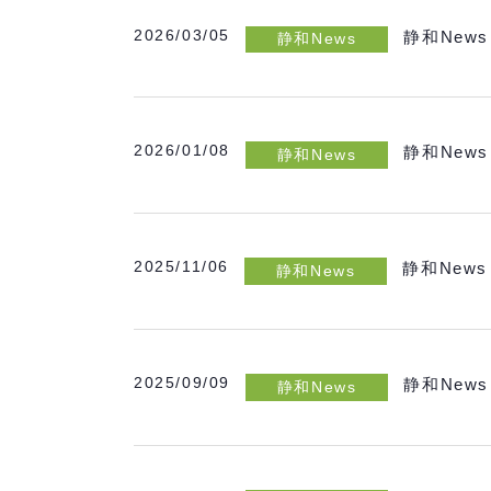
2026/03/05
静和News
静和News
2026/01/08
静和News
静和News
2025/11/06
静和News
静和News
2025/09/09
静和News
静和News