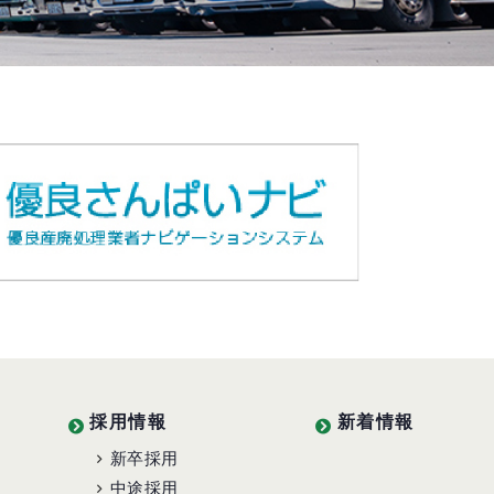
採用情報
新着情報
新卒採用
中途採用