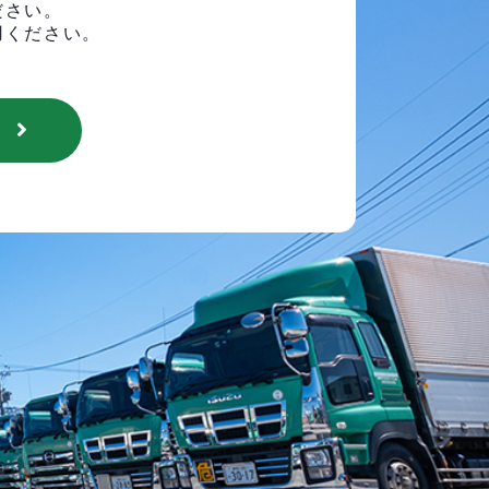
ださい。
用ください。