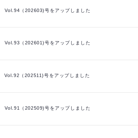
 Vol.94（202603)号をアップしました
 Vol.93（202601)号をアップしました
 Vol.92（202511)号をアップしました
 Vol.91（202509)号をアップしました