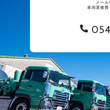
メール
車両運搬費
054