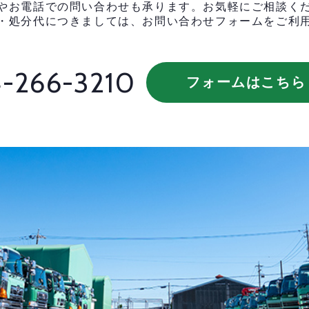
やお電話での問い合わせも承ります。お気軽にご相談く
・処分代につきましては、お問い合わせフォームをご利
-266-3210
フォームはこちら