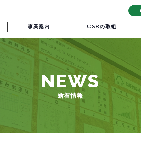
事業案内
CSRの取組
NEWS
新着情報