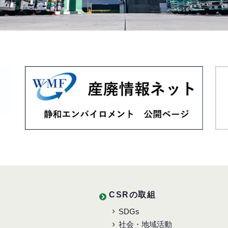
CSRの取組
SDGs
社会・地域活動