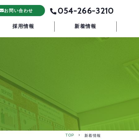
054-266-3210
お問い合わせ
採用情報
新着情報
TOP
新着情報