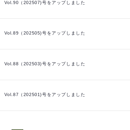
 Vol.90（202507)号をアップしました
 Vol.89（202505)号をアップしました
 Vol.88（202503)号をアップしました
 Vol.87（202501)号をアップしました