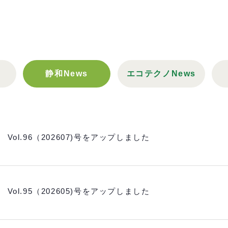
静和News
エコテクノNews
 Vol.96（202607)号をアップしました
 Vol.95（202605)号をアップしました