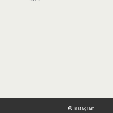
Instagram