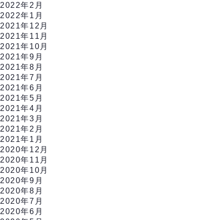
2022年2月
2022年1月
2021年12月
2021年11月
2021年10月
2021年9月
2021年8月
2021年7月
2021年6月
2021年5月
2021年4月
2021年3月
2021年2月
2021年1月
2020年12月
2020年11月
2020年10月
2020年9月
2020年8月
2020年7月
2020年6月