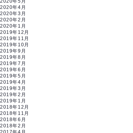
2020年5月
2020年4月
2020年3月
2020年2月
2020年1月
2019年12月
2019年11月
2019年10月
2019年9月
2019年8月
2019年7月
2019年6月
2019年5月
2019年4月
2019年3月
2019年2月
2019年1月
2018年12月
2018年11月
2018年6月
2018年2月
2017年4月