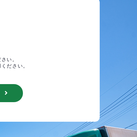
ださい。
用ください。