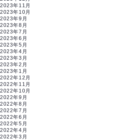
2023年11月
2023年10月
2023年9月
2023年8月
2023年7月
2023年6月
2023年5月
2023年4月
2023年3月
2023年2月
2023年1月
2022年12月
2022年11月
2022年10月
2022年9月
2022年8月
2022年7月
2022年6月
2022年5月
2022年4月
2022年3月