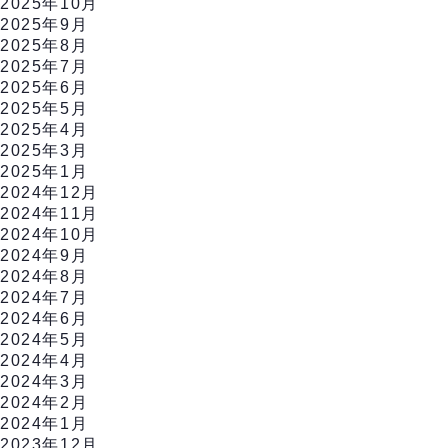
2025年10月
2025年9月
2025年8月
2025年7月
2025年6月
2025年5月
2025年4月
2025年3月
2025年1月
2024年12月
2024年11月
2024年10月
2024年9月
2024年8月
2024年7月
2024年6月
2024年5月
2024年4月
2024年3月
2024年2月
2024年1月
2023年12月