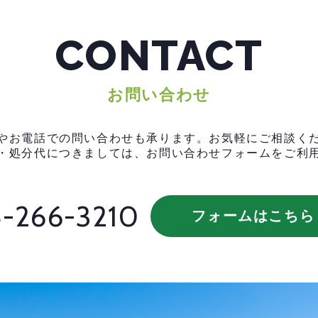
CONTACT
お問い合わせ
やお電話での問い合わせも承ります。お気軽にご相談く
・処分代につきましては、お問い合わせフォームをご利
-266-3210
フォームはこちら