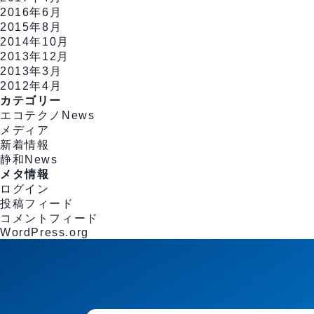
2016年6月
2015年8月
2014年10月
2013年12月
2013年3月
2012年4月
カテゴリー
エコテクノNews
メディア
新着情報
静和News
メタ情報
ログイン
投稿フィード
コメントフィード
WordPress.org