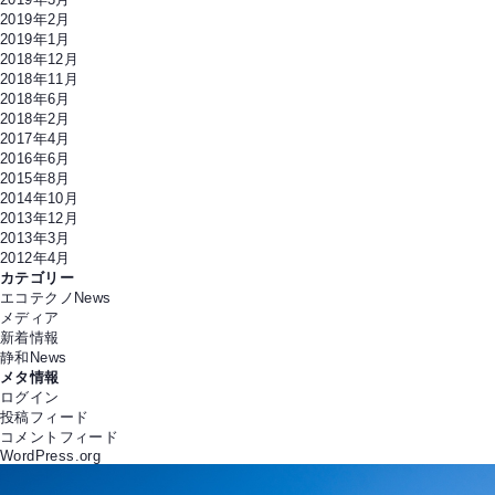
2019年2月
2019年1月
2018年12月
2018年11月
2018年6月
2018年2月
2017年4月
2016年6月
2015年8月
2014年10月
2013年12月
2013年3月
2012年4月
カテゴリー
エコテクノNews
メディア
新着情報
静和News
メタ情報
ログイン
投稿フィード
コメントフィード
WordPress.org