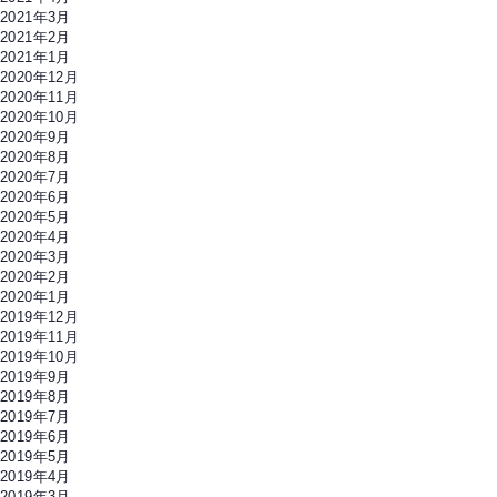
2021年3月
2021年2月
2021年1月
2020年12月
2020年11月
2020年10月
2020年9月
2020年8月
2020年7月
2020年6月
2020年5月
2020年4月
2020年3月
2020年2月
2020年1月
2019年12月
2019年11月
2019年10月
2019年9月
2019年8月
2019年7月
2019年6月
2019年5月
2019年4月
2019年3月