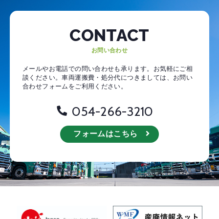
CONTACT
お問い合わせ
メールやお電話での問い合わせも承ります。お気軽にご相
談ください。
車両運搬費・処分代につきましては、お問い
合わせフォームをご利用ください。
054-266-3210
フォームはこちら