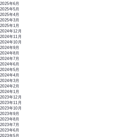
2025年6月
2025年5月
2025年4月
2025年3月
2025年1月
2024年12月
2024年11月
2024年10月
2024年9月
2024年8月
2024年7月
2024年6月
2024年5月
2024年4月
2024年3月
2024年2月
2024年1月
2023年12月
2023年11月
2023年10月
2023年9月
2023年8月
2023年7月
2023年6月
2023年5月