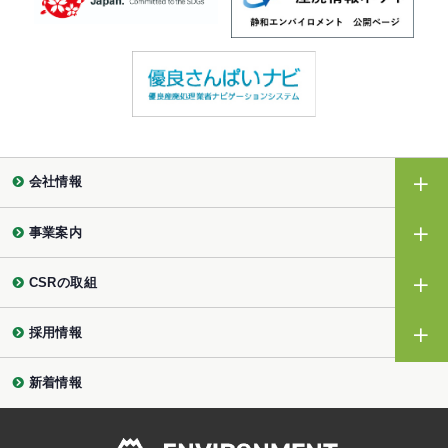
会社情報
事業案内
CSRの取組
採用情報
新着情報