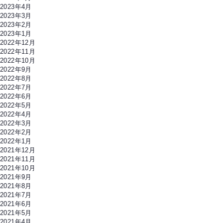
2023年4月
2023年3月
2023年2月
2023年1月
2022年12月
2022年11月
2022年10月
2022年9月
2022年8月
2022年7月
2022年6月
2022年5月
2022年4月
2022年3月
2022年2月
2022年1月
2021年12月
2021年11月
2021年10月
2021年9月
2021年8月
2021年7月
2021年6月
2021年5月
2021年4月