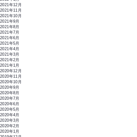
2021年12月
2021年11月
2021年10月
2021年9月
2021年8月
2021年7月
2021年6月
2021年5月
2021年4月
2021年3月
2021年2月
2021年1月
2020年12月
2020年11月
2020年10月
2020年9月
2020年8月
2020年7月
2020年6月
2020年5月
2020年4月
2020年3月
2020年2月
2020年1月
2019年12月