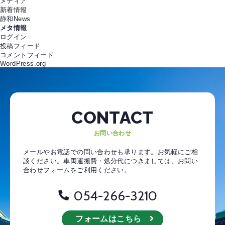
メディア
新着情報
静和News
メタ情報
ログイン
投稿フィード
コメントフィード
WordPress.org
CONTACT
お問い合わせ
メールやお電話での問い合わせも承ります。お気軽にご相
談ください。
車両運搬費・処分代につきましては、お問い
合わせフォームをご利用ください。
054-266-3210
フォームはこちら