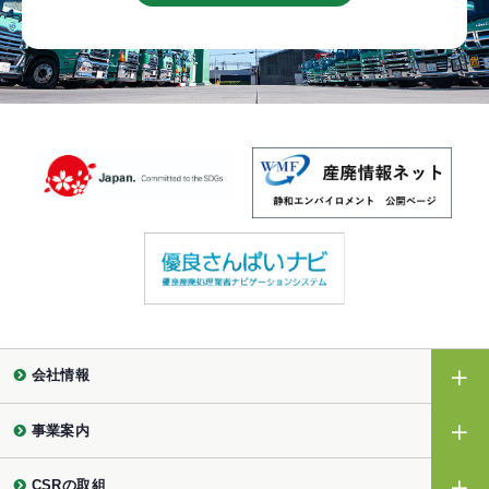
会社情報
事業案内
CSRの取組