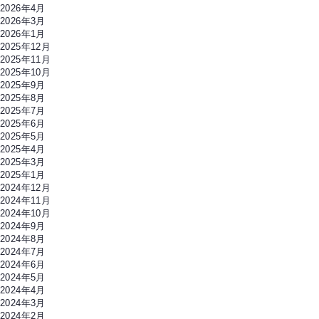
2026年4月
2026年3月
2026年1月
2025年12月
2025年11月
2025年10月
2025年9月
2025年8月
2025年7月
2025年6月
2025年5月
2025年4月
2025年3月
2025年1月
2024年12月
2024年11月
2024年10月
2024年9月
2024年8月
2024年7月
2024年6月
2024年5月
2024年4月
2024年3月
2024年2月