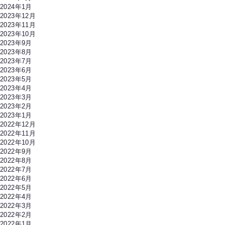
2024年1月
2023年12月
2023年11月
2023年10月
2023年9月
2023年8月
2023年7月
2023年6月
2023年5月
2023年4月
2023年3月
2023年2月
2023年1月
2022年12月
2022年11月
2022年10月
2022年9月
2022年8月
2022年7月
2022年6月
2022年5月
2022年4月
2022年3月
2022年2月
2022年1月