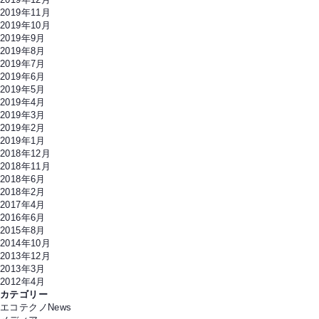
2019年11月
2019年10月
2019年9月
2019年8月
2019年7月
2019年6月
2019年5月
2019年4月
2019年3月
2019年2月
2019年1月
2018年12月
2018年11月
2018年6月
2018年2月
2017年4月
2016年6月
2015年8月
2014年10月
2013年12月
2013年3月
2012年4月
カテゴリー
エコテクノNews