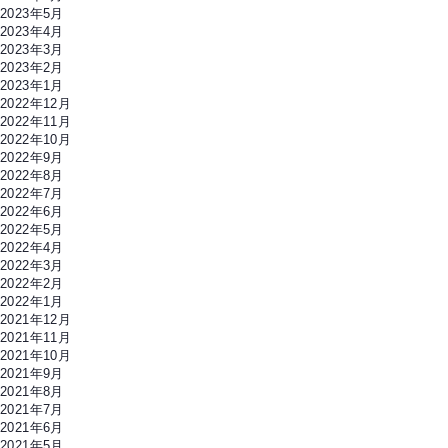
2023年5月
2023年4月
2023年3月
2023年2月
2023年1月
2022年12月
2022年11月
2022年10月
2022年9月
2022年8月
2022年7月
2022年6月
2022年5月
2022年4月
2022年3月
2022年2月
2022年1月
2021年12月
2021年11月
2021年10月
2021年9月
2021年8月
2021年7月
2021年6月
2021年5月