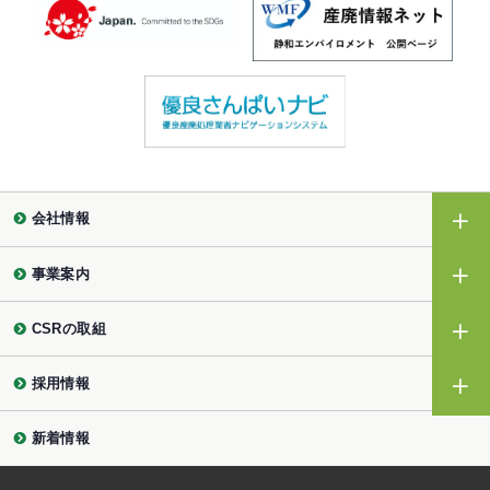
会社情報
事業案内
CSRの取組
採用情報
新着情報