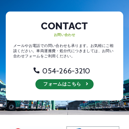
CONTACT
お問い合わせ
メールやお電話での問い合わせも承ります。お気軽にご相
談ください。
車両運搬費・処分代につきましては、お問い
合わせフォームをご利用ください。
054-266-3210
フォームはこちら