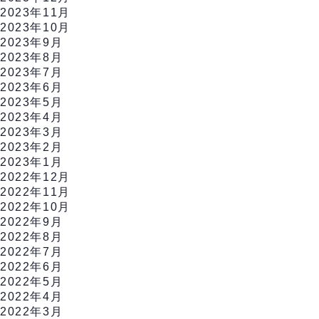
2023年11月
2023年10月
2023年9月
2023年8月
2023年7月
2023年6月
2023年5月
2023年4月
2023年3月
2023年2月
2023年1月
2022年12月
2022年11月
2022年10月
2022年9月
2022年8月
2022年7月
2022年6月
2022年5月
2022年4月
2022年3月