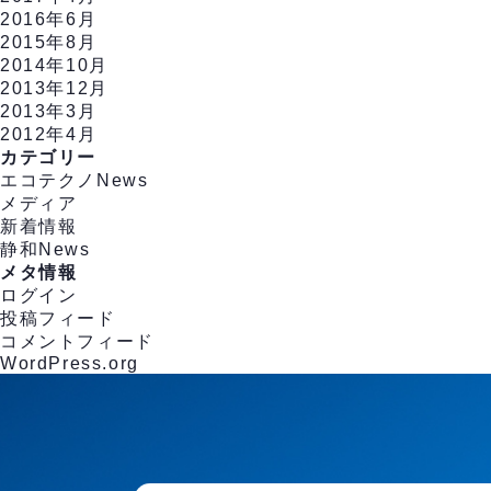
2016年6月
2015年8月
2014年10月
2013年12月
2013年3月
2012年4月
カテゴリー
エコテクノNews
メディア
新着情報
静和News
メタ情報
ログイン
投稿フィード
コメントフィード
WordPress.org