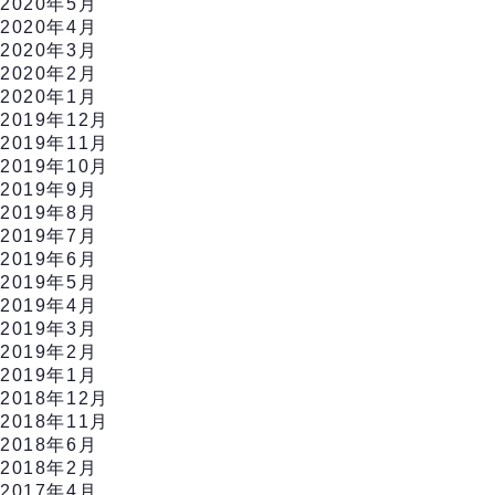
2020年5月
2020年4月
2020年3月
2020年2月
2020年1月
2019年12月
2019年11月
2019年10月
2019年9月
2019年8月
2019年7月
2019年6月
2019年5月
2019年4月
2019年3月
2019年2月
2019年1月
2018年12月
2018年11月
2018年6月
2018年2月
2017年4月