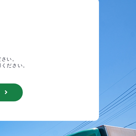
ださい。
用ください。