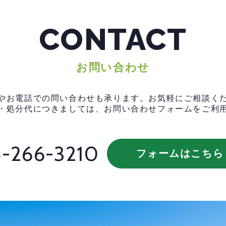
CONTACT
お問い合わせ
やお電話での問い合わせも承ります。お気軽にご相談く
・処分代につきましては、お問い合わせフォームをご利
-266-3210
フォームはこちら