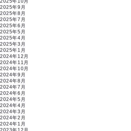
2025年10月
2025年9月
2025年8月
2025年7月
2025年6月
2025年5月
2025年4月
2025年3月
2025年1月
2024年12月
2024年11月
2024年10月
2024年9月
2024年8月
2024年7月
2024年6月
2024年5月
2024年4月
2024年3月
2024年2月
2024年1月
2023年12月