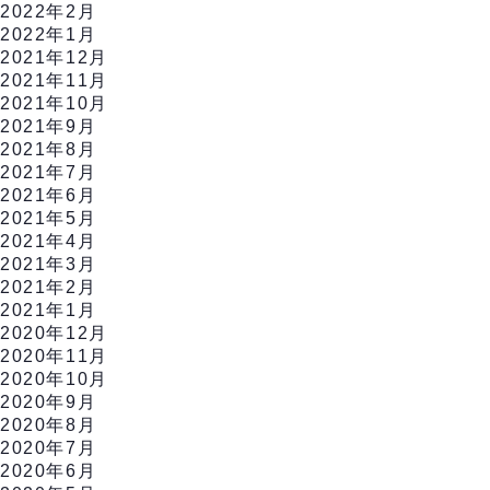
2022年2月
2022年1月
2021年12月
2021年11月
2021年10月
2021年9月
2021年8月
2021年7月
2021年6月
2021年5月
2021年4月
2021年3月
2021年2月
2021年1月
2020年12月
2020年11月
2020年10月
2020年9月
2020年8月
2020年7月
2020年6月