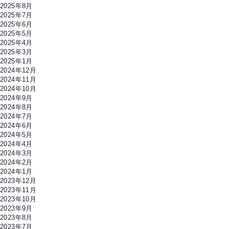
公
2025年8月
園】
2025年7月
お
2025年6月
買
2025年5月
い
2025年4月
も
2025年3月
の
2025年1月
い
2024年12月
い
2024年11月
ね！
2024年10月
（SBS）
2024年9月
放
2024年8月
送
2024年7月
へ
2024年6月
の
2024年5月
2024年4月
2024年3月
2024年2月
2024年1月
2023年12月
2023年11月
2023年10月
2023年9月
2023年8月
2023年7月