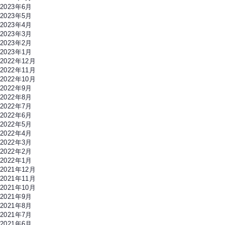
2023年6月
2023年5月
2023年4月
2023年3月
2023年2月
2023年1月
2022年12月
2022年11月
2022年10月
2022年9月
2022年8月
2022年7月
2022年6月
2022年5月
2022年4月
2022年3月
2022年2月
2022年1月
2021年12月
2021年11月
2021年10月
2021年9月
2021年8月
2021年7月
2021年6月