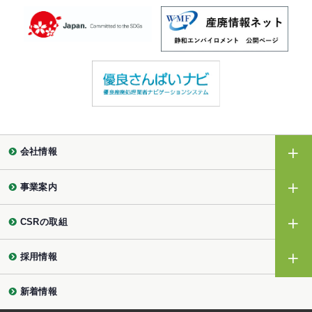
会社情報
事業案内
CSRの取組
採用情報
新着情報